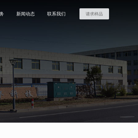
务
新闻动态
联系我们
请求样品