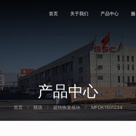
首页
关于我们
产品中心
服
产品中心
首页
模块
超快恢复模块
MFDK1501234