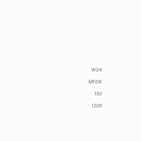
W34
MFDK
150
1200