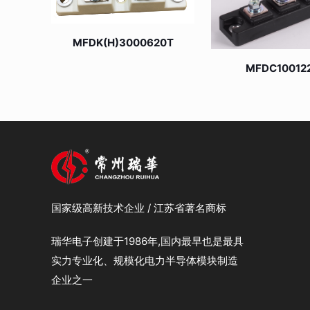
MFDK(H)3000620T
MFDC10012
国家级高新技术企业 / 江苏省著名商标
瑞华电子创建于1986年,国内最早也是最具
实力专业化、规模化电力半导体模块制造
企业之一