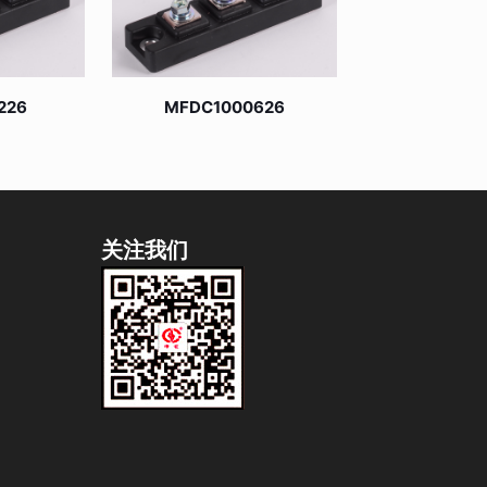
226
MFDC1000626
关注我们