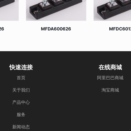
26
MFDA600626
MFDC601
快速连接
在线商城
首页
阿里巴巴商城
关于我们
淘宝商城
产品中心
服务
新闻动态