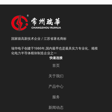
国家级高新技术企业 / 江苏省著名商标
瑞华电子创建于1986年,国内最早也是最具实力专业化、规模
化电力半导体模块制造企业之一
快速连接
首页
关于我们
产品中心
服务
新闻动态