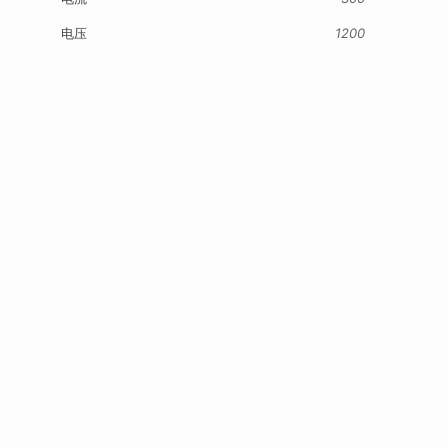
电压
1200