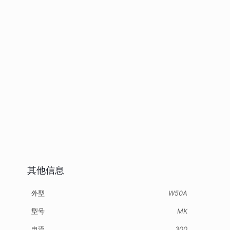
其他信息
外型
W50A
型号
MK
电流
300