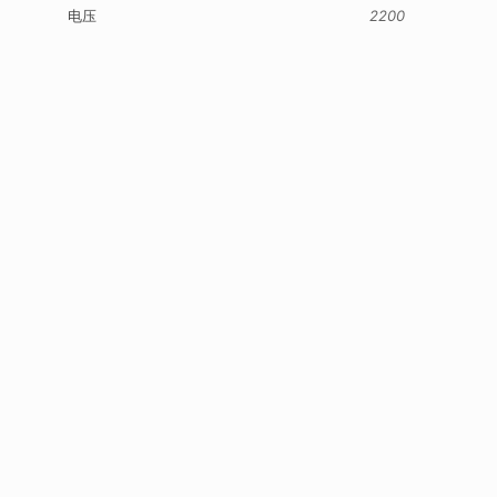
电压
2200