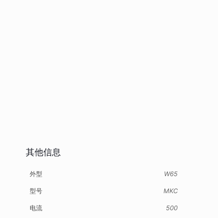
其他信息
外型
W65
型号
MKC
电流
500