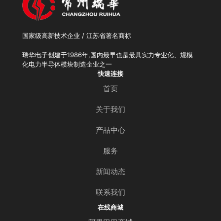
国家级高新技术企业 / 江苏省著名商标
瑞华电子创建于1986年,国内最早也是最具实力专业化、规模
化电力半导体模块制造企业之一
快速连接
首页
关于我们
产品中心
服务
新闻动态
联系我们
在线商城