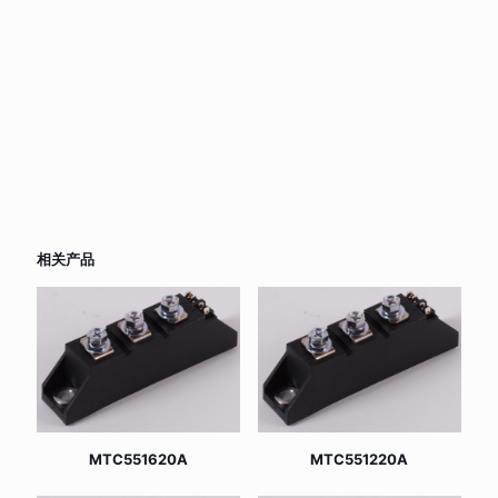
相关产品
MTC551620A
MTC551220A