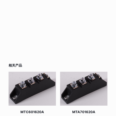
相关产品
MTC601620A
MTA701620A