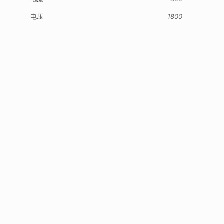
电压
1800