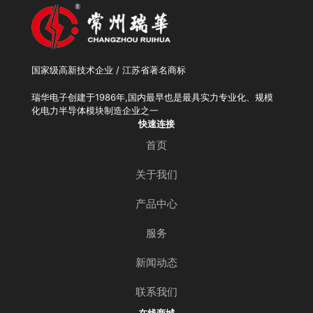
国家级高新技术企业 / 江苏省著名商标
瑞华电子创建于1986年,国内最早也是最具实力专业化、规模
化电力半导体模块制造企业之一
快速连接
首页
关于我们
产品中心
服务
新闻动态
联系我们
在线商城