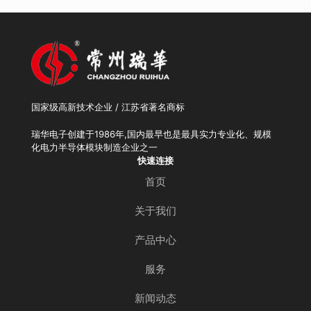
国家级高新技术企业 / 江苏省著名商标
瑞华电子创建于1986年,国内最早也是最具实力专业化、规模
化电力半导体模块制造企业之一
快速连接
首页
关于我们
产品中心
服务
新闻动态