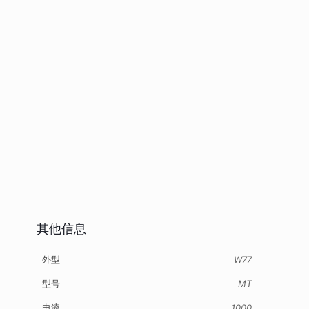
其他信息
外型
W77
型号
MT
电流
1000