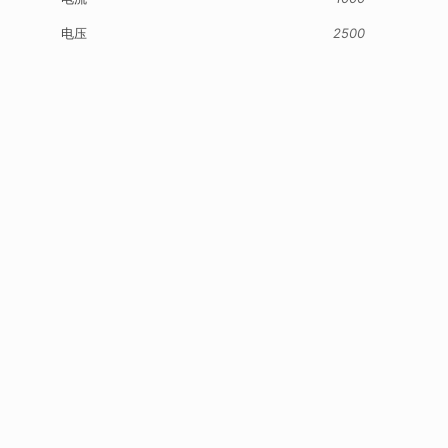
电压
2500