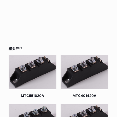
相关产品
MTC551620A
MTC401420A