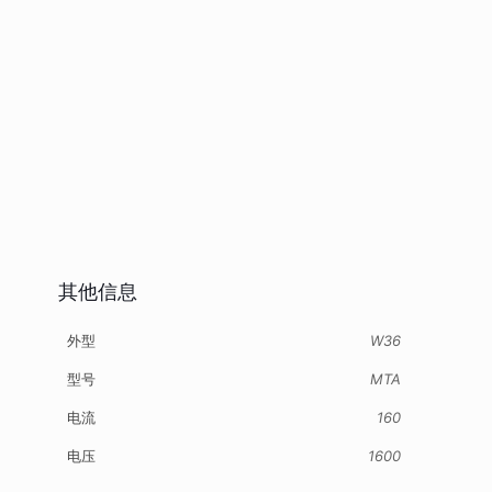
其他信息
外型
W36
型号
MTA
电流
160
电压
1600