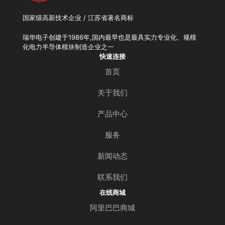
国家级高新技术企业 / 江苏省著名商标
瑞华电子创建于1986年,国内最早也是最具实力专业化、规模
化电力半导体模块制造企业之一
快速连接
首页
关于我们
产品中心
服务
新闻动态
联系我们
在线商城
阿里巴巴商城