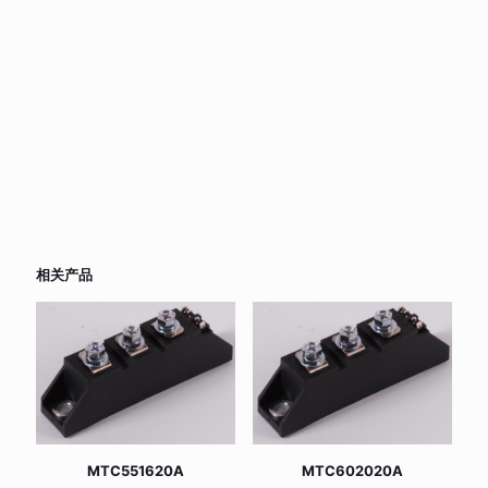
相关产品
MTC551620A
MTC602020A