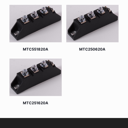
MTC551820A
MTC250620A
MTC251620A