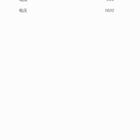
电压
1600