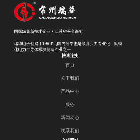
国家级高新技术企业 / 江苏省著名商标
瑞华电子创建于1986年,国内最早也是最具实力专业化、规模
化电力半导体模块制造企业之一
快速连接
首页
关于我们
产品中心
服务
新闻动态
联系我们
在线商城