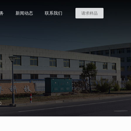
务
新闻动态
联系我们
请求样品
0