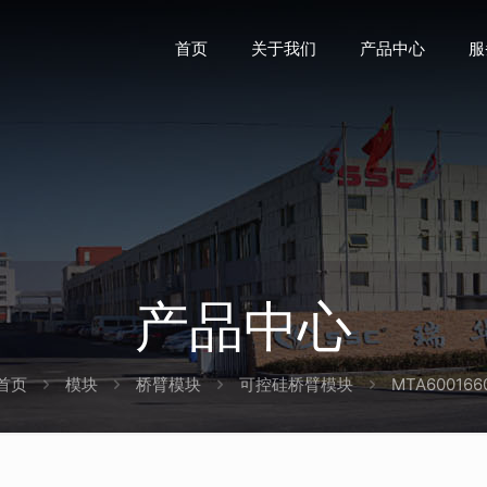
首页
关于我们
产品中心
服
产品中心
首页
模块
桥臂模块
可控硅桥臂模块
MTA600166