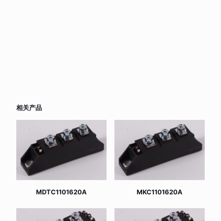
相关产品
MDTC1101620A
MKC1101620A