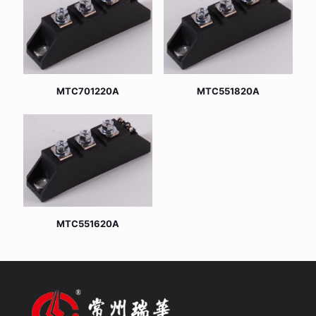
MTC701220A
MTC551820A
MTC551620A