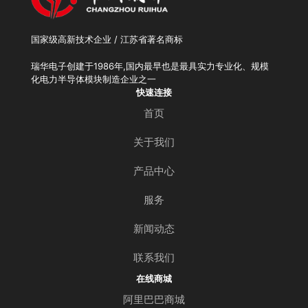
国家级高新技术企业 / 江苏省著名商标
瑞华电子创建于1986年,国内最早也是最具实力专业化、规模
化电力半导体模块制造企业之一
快速连接
首页
关于我们
产品中心
服务
新闻动态
联系我们
在线商城
阿里巴巴商城