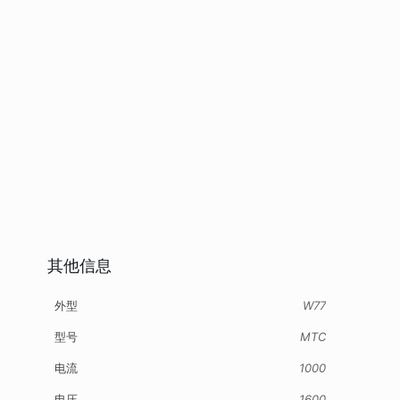
其他信息
外型
W77
型号
MTC
电流
1000
电压
1600