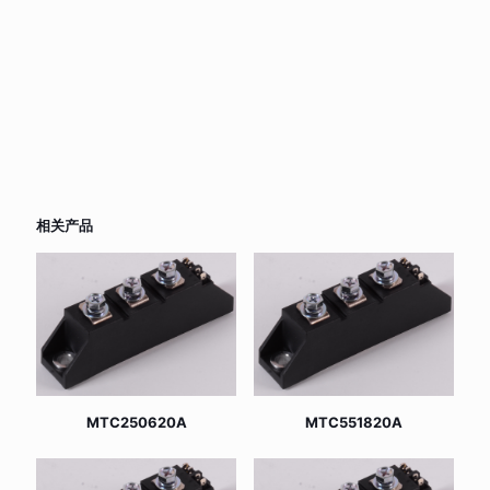
相关产品
MTC250620A
MTC551820A