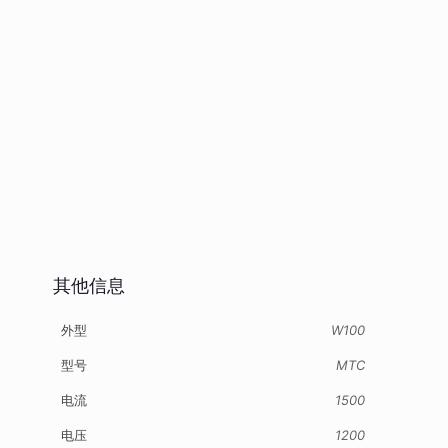
其他信息
外型
W100
型号
MTC
电流
1500
电压
1200