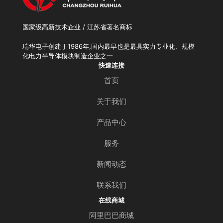
国家级高新技术企业 / 江苏省著名商标
瑞华电子创建于1986年,国内最早也是最具实力专业化、规模
化电力半导体模块制造企业之一
快速连接
首页
关于我们
产品中心
服务
新闻动态
联系我们
在线商城
阿里巴巴商城