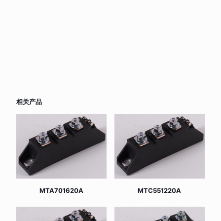
相关产品
MTA701620A
MTC551220A