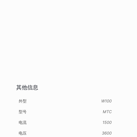
其他信息
外型
W100
型号
MTC
电流
1500
电压
3600