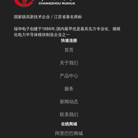
国家级高新技术企业 / 江苏省著名商标
瑞华电子创建于1986年,国内最早也是最具实力专业化、规模
化电力半导体模块制造企业之一
快速连接
首页
关于我们
产品中心
服务
新闻动态
联系我们
在线商城
阿里巴巴商城