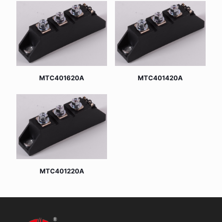
MTC401620A
MTC401420A
MTC401220A