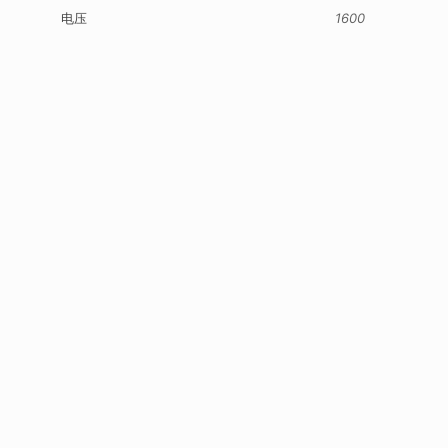
电压
1600