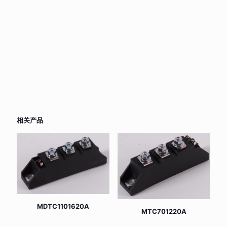
相关产品
MDTC1101620A
MTC701220A