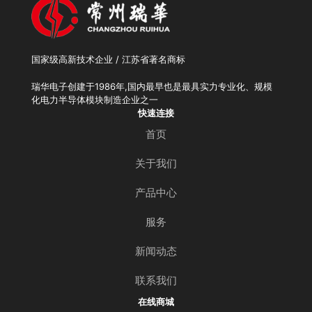
国家级高新技术企业 / 江苏省著名商标
瑞华电子创建于1986年,国内最早也是最具实力专业化、规模
化电力半导体模块制造企业之一
快速连接
首页
关于我们
产品中心
服务
新闻动态
联系我们
在线商城