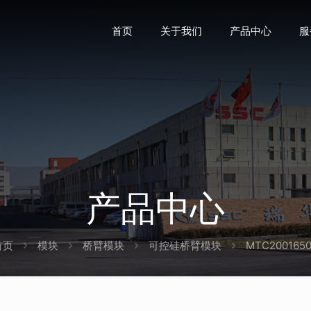
首页
关于我们
产品中心
服
产品中心
首页
模块
桥臂模块
可控硅桥臂模块
MTC200165