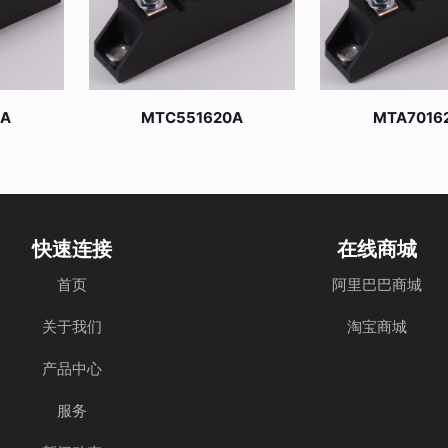
0A
MTC551620A
MTA7016
快速连接
在线商城
首页
阿里巴巴商城
关于我们
淘宝商城
产品中心
服务