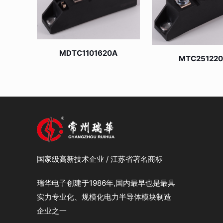
MDTC1101620A
MTC25122
国家级高新技术企业 / 江苏省著名商标
瑞华电子创建于1986年,国内最早也是最具
实力专业化、规模化电力半导体模块制造
企业之一