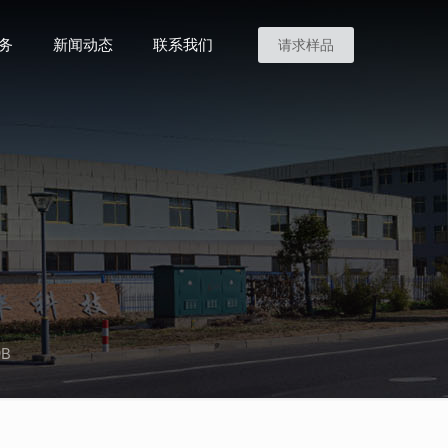
务
新闻动态
联系我们
请求样品
0B