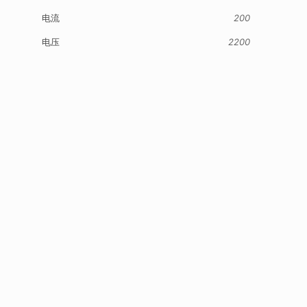
电流
200
电压
2200