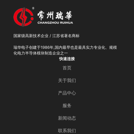
国家级高新技术企业 / 江苏省著名商标
瑞华电子创建于1986年,国内最早也是最具实力专业化、规模
化电力半导体模块制造企业之一
快速连接
首页
关于我们
产品中心
服务
新闻动态
联系我们