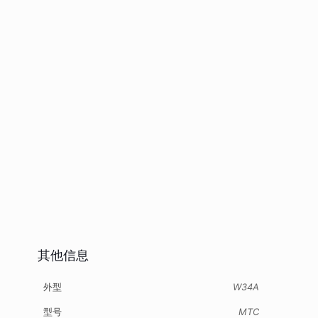
其他信息
外型
W34A
型号
MTC