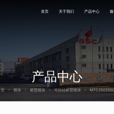
首页
关于我们
产品中心
服
产品中心
首页
模块
桥臂模块
可控硅桥臂模块
MTC250255