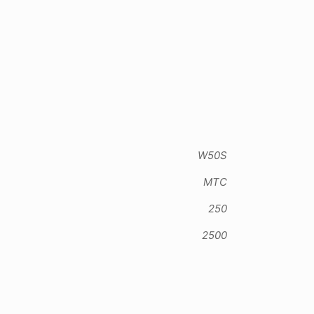
W50S
MTC
250
2500