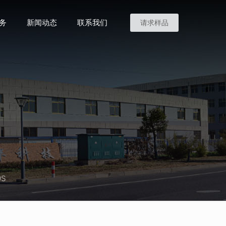
务
新闻动态
联系我们
请求样品
0S