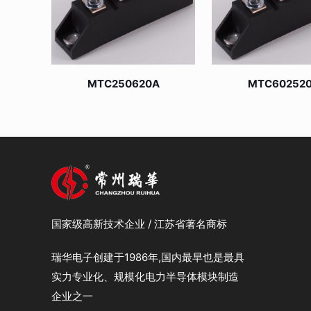
MTC250620A
MTC60252
国家级高新技术企业 / 江苏省著名商标
瑞华电子创建于1986年,国内最早也是最具
实力专业化、规模化电力半导体模块制造
企业之一