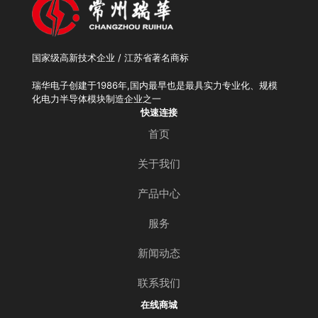
国家级高新技术企业 / 江苏省著名商标
瑞华电子创建于1986年,国内最早也是最具实力专业化、规模
化电力半导体模块制造企业之一
快速连接
首页
关于我们
产品中心
服务
新闻动态
联系我们
在线商城