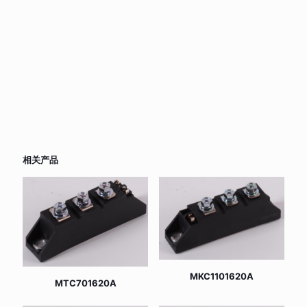
相关产品
MKC1101620A
MTC701620A