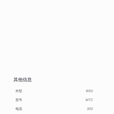
其他信息
外型
W50
型号
MTC
电流
300