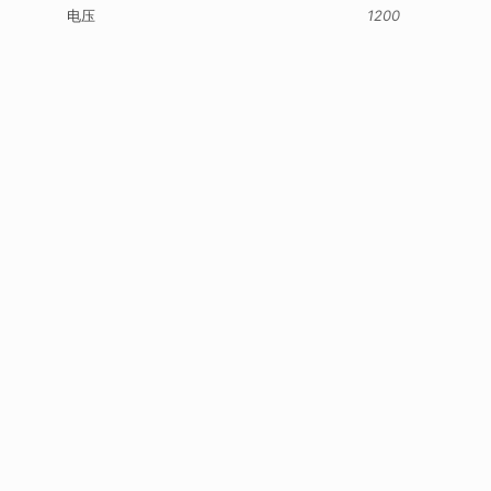
电压
1200