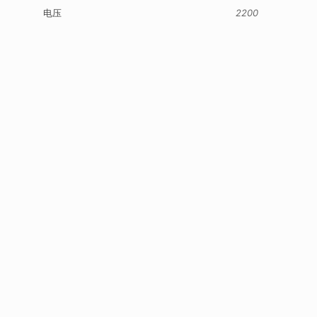
电压
2200