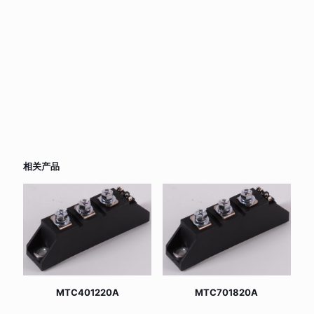
相关产品
MTC401220A
MTC701820A