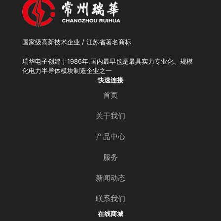
国家级高新技术企业 / 江苏省著名商标
瑞华电子创建于1986年,国内最早也是最具实力专业化、规模
化电力半导体模块制造企业之一
快速连接
首页
关于我们
产品中心
服务
新闻动态
联系我们
在线商城