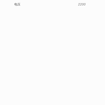
电压
2200