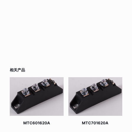
相关产品
MTC601620A
MTC701620A