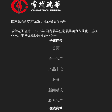
国家级高新技术企业 / 江苏省著名商标
瑞华电子创建于1986年,国内最早也是最具实力专业化、规模
化电力半导体模块制造企业之一
快速连接
首页
关于我们
产品中心
服务
新闻动态
联系我们
在线商城