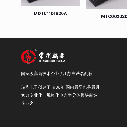
MDTC1101620A
MTC60202
国家级高新技术企业 / 江苏省著名商标
瑞华电子创建于1986年,国内最早也是最具
实力专业化、规模化电力半导体模块制造
企业之一