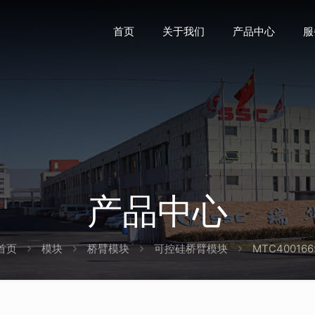
首页
关于我们
产品中心
服
产品中心
首页
模块
桥臂模块
可控硅桥臂模块
MTC400166