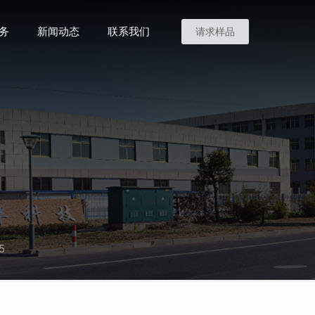
务
新闻动态
联系我们
请求样品
5