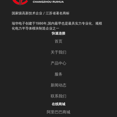
国家级高新技术企业 / 江苏省著名商标
瑞华电子创建于1986年,国内最早也是最具实力专业化、规模
化电力半导体模块制造企业之一
快速连接
首页
关于我们
产品中心
服务
新闻动态
联系我们
在线商城
阿里巴巴商城