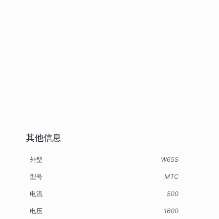
其他信息
外型
W65S
型号
MTC
电流
500
电压
1600