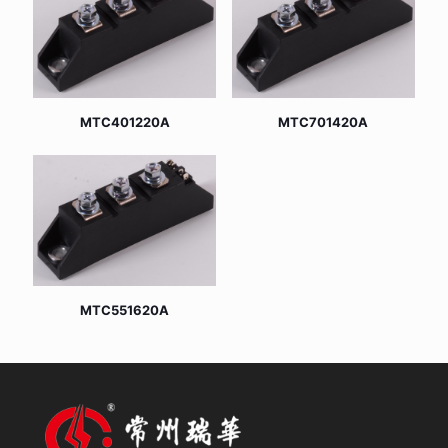
MTC401220A
MTC701420A
MTC551620A