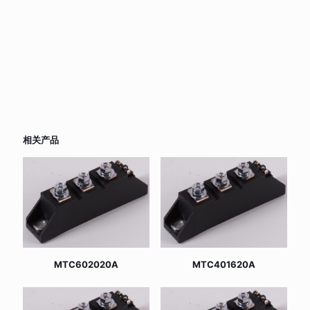
相关产品
MTC602020A
MTC401620A