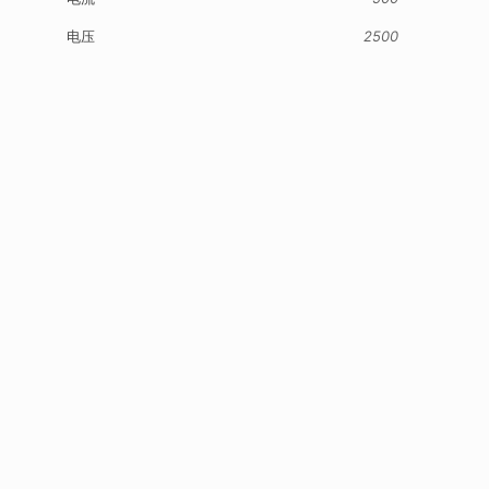
电压
2500