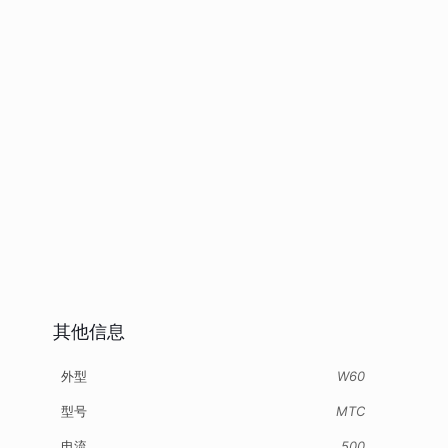
其他信息
外型
W60
型号
MTC
电流
500