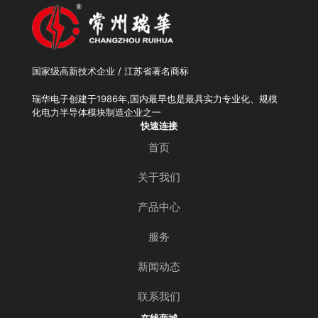
国家级高新技术企业 / 江苏省著名商标
瑞华电子创建于1986年,国内最早也是最具实力专业化、规模
化电力半导体模块制造企业之一
快速连接
首页
关于我们
产品中心
服务
新闻动态
联系我们
在线商城