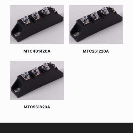
MTC401420A
MTC251220A
MTC551820A