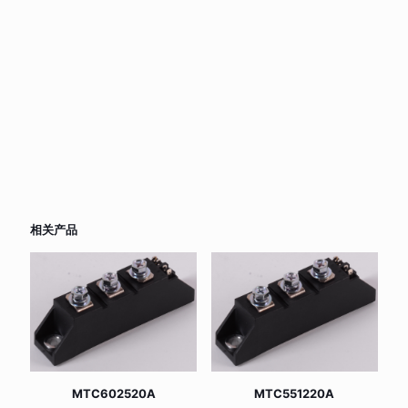
相关产品
MTC602520A
MTC551220A