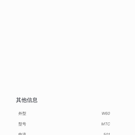
其他信息
外型
W60
型号
MTC
电流
501