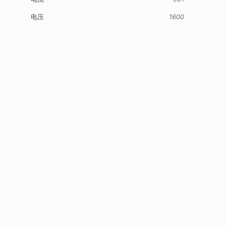
电压
1600