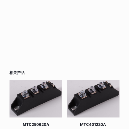
相关产品
MTC250620A
MTC401220A