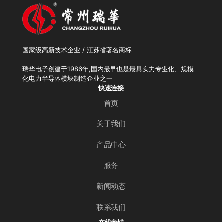
国家级高新技术企业 / 江苏省著名商标
瑞华电子创建于1986年,国内最早也是最具实力专业化、规模
化电力半导体模块制造企业之一
快速连接
首页
关于我们
产品中心
服务
新闻动态
联系我们
在线商城