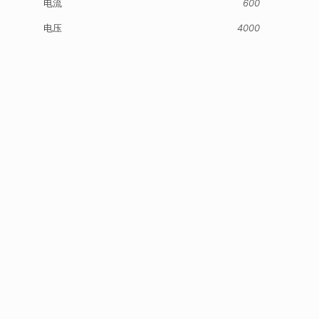
电流
600
电压
4000