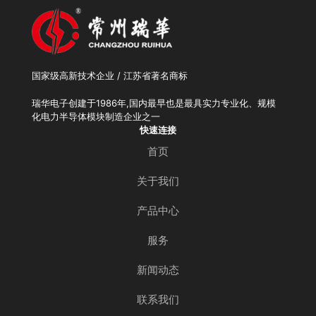
国家级高新技术企业 / 江苏省著名商标
瑞华电子创建于1986年,国内最早也是最具实力专业化、规模
化电力半导体模块制造企业之一
快速连接
首页
关于我们
产品中心
服务
新闻动态
联系我们