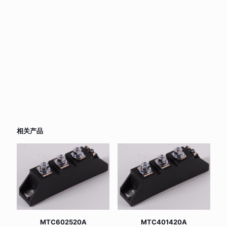
相关产品
MTC602520A
MTC401420A