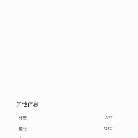
其他信息
外型
W77
型号
MTC