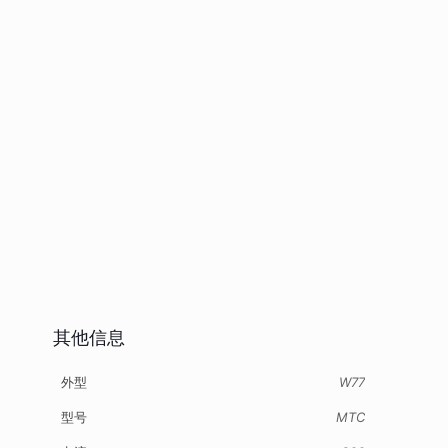
其他信息
外型
W77
型号
MTC