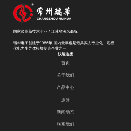
国家级高新技术企业 / 江苏省著名商标
瑞华电子创建于1986年,国内最早也是最具实力专业化、规模
化电力半导体模块制造企业之一
快速连接
首页
关于我们
产品中心
服务
新闻动态
联系我们