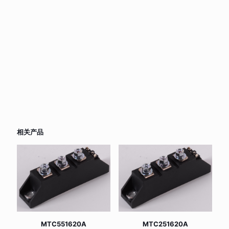
相关产品
MTC551620A
MTC251620A