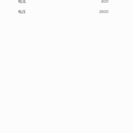
电流
800
电压
3600