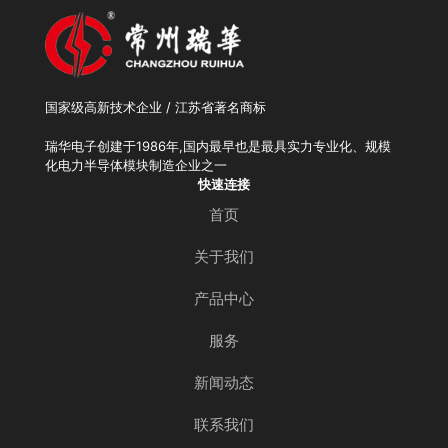
国家级高新技术企业 / 江苏省著名商标
瑞华电子创建于1986年,国内最早也是最具实力专业化、规模
化电力半导体模块制造企业之一
快速连接
首页
关于我们
产品中心
服务
新闻动态
联系我们