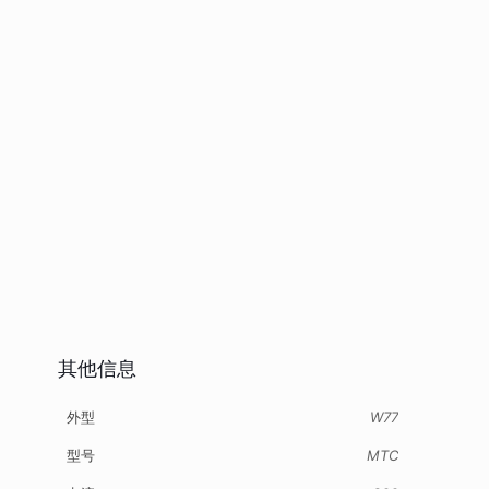
其他信息
外型
W77
型号
MTC