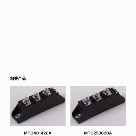
相关产品
MTC401420A
MTC250620A