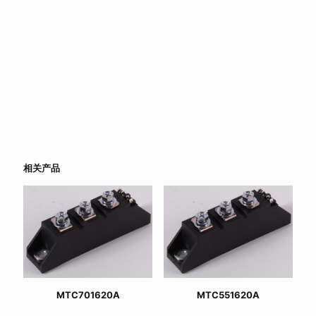
相关产品
MTC701620A
MTC551620A