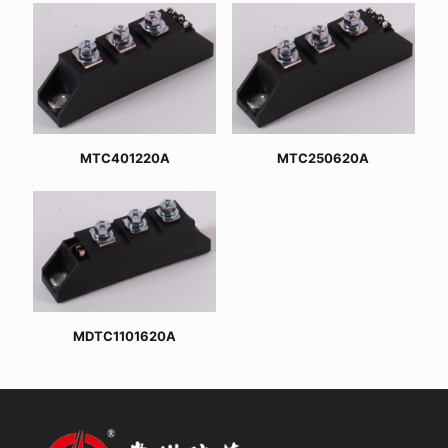
MTC401220A
MTC250620A
MDTC1101620A