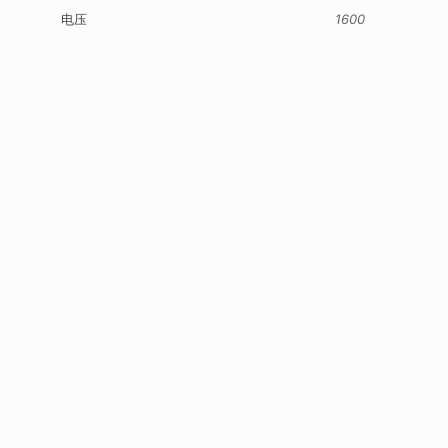
电压
1600