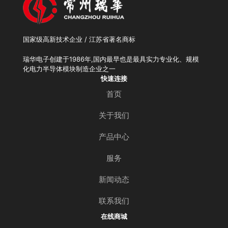
国家级高新技术企业 / 江苏省著名商标
瑞华电子创建于1986年,国内最早也是最具实力专业化、规模
化电力半导体模块制造企业之一
快速连接
首页
关于我们
产品中心
服务
新闻动态
联系我们
在线商城