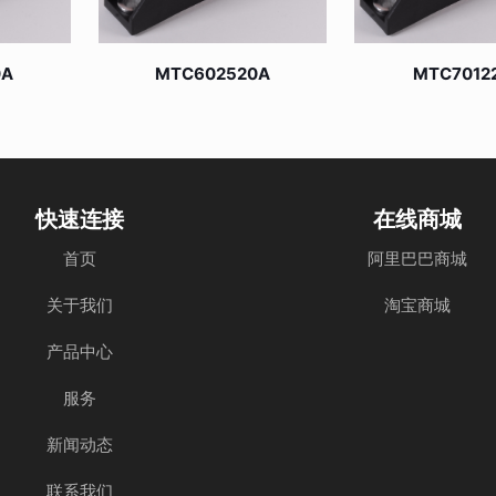
0A
MTC602520A
MTC7012
快速连接
在线商城
首页
阿里巴巴商城
关于我们
淘宝商城
产品中心
服务
新闻动态
联系我们