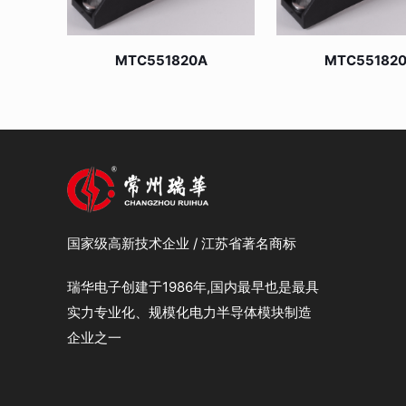
MTC551820A
MTC55182
国家级高新技术企业 / 江苏省著名商标
瑞华电子创建于1986年,国内最早也是最具
实力专业化、规模化电力半导体模块制造
企业之一