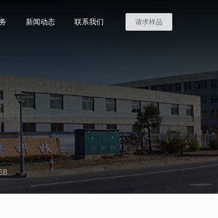
务
新闻动态
联系我们
请求样品
5B