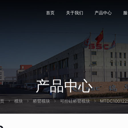
首页
关于我们
产品中心
服
产品中心
页
模块
桥臂模块
可控硅桥臂模块
MTDC100122