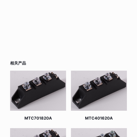
相关产品
MTC701820A
MTC401620A