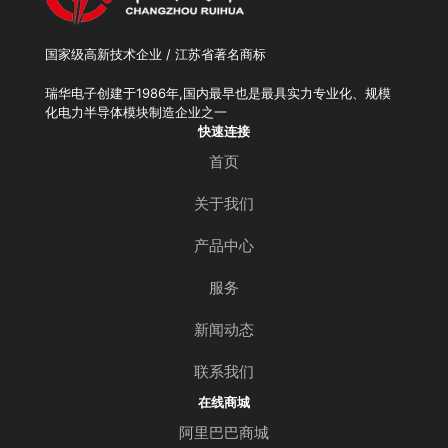
国家级高新技术企业 / 江苏省著名商标
瑞华电子创建于1986年,国内最早也是最具实力专业化、规模
化电力半导体模块制造企业之一
快速连接
首页
关于我们
产品中心
服务
新闻动态
联系我们
在线商城
阿里巴巴商城