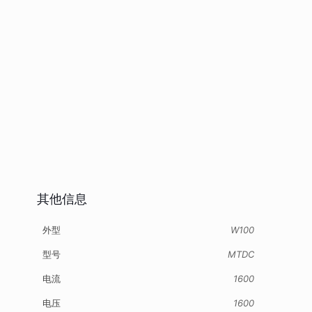
其他信息
外型
W100
型号
MTDC
电流
1600
电压
1600