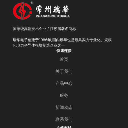
国家级高新技术企业 / 江苏省著名商标
瑞华电子创建于1986年,国内最早也是最具实力专业化、规模
化电力半导体模块制造企业之一
快速连接
首页
关于我们
产品中心
服务
新闻动态
联系我们
在线商城