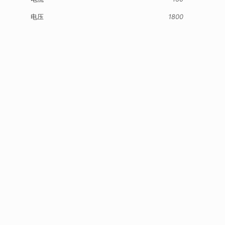
电压
1800