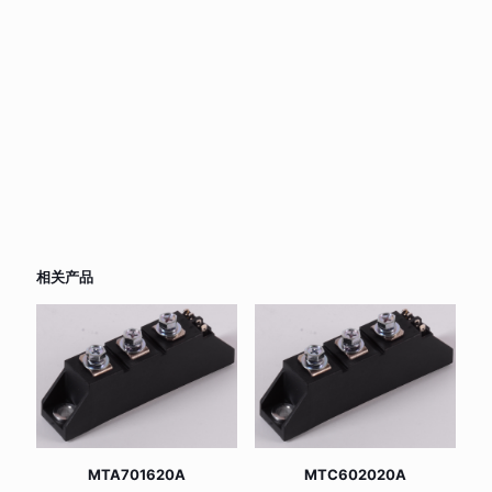
相关产品
MTA701620A
MTC602020A