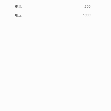
电流
200
电压
1600