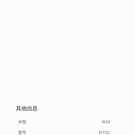
其他信息
外型
W34
型号
MTDC