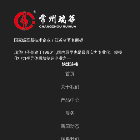
国家级高新技术企业 / 江苏省著名商标
瑞华电子创建于1986年,国内最早也是最具实力专业化、规模
化电力半导体模块制造企业之一
快速连接
首页
关于我们
产品中心
服务
新闻动态
联系我们