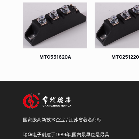
MTC551620A
MTC25122
国家级高新技术企业 / 江苏省著名商标
瑞华电子创建于1986年,国内最早也是最具