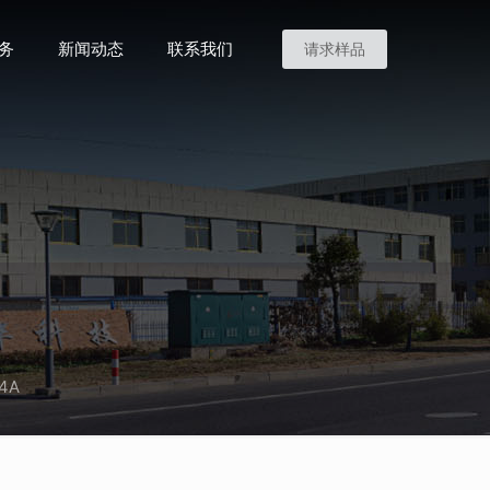
务
新闻动态
联系我们
请求样品
4A