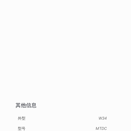
其他信息
外型
W34
型号
MTDC