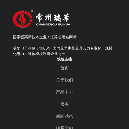
国家级高新技术企业 / 江苏省著名商标
瑞华电子创建于1986年,国内最早也是最具实力专业化、规模
化电力半导体模块制造企业之一
快速连接
首页
关于我们
产品中心
服务
新闻动态
联系我们