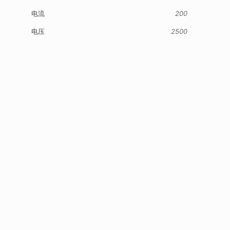
电流
200
电压
2500