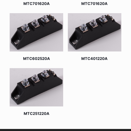
MTC701620A
MTC701620A
MTC602520A
MTC401220A
MTC251220A