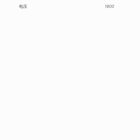
电压
1800