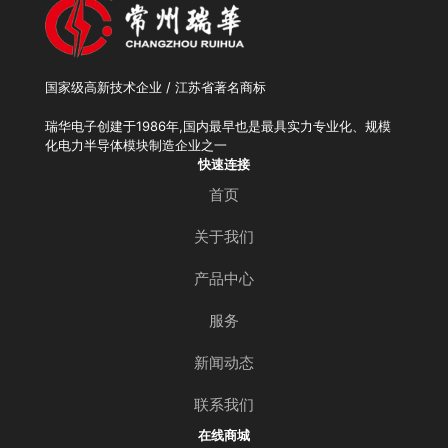
国家级高新技术企业 / 江苏省著名商标
瑞华电子创建于1986年,国内最早也是最具实力专业化、规模
化电力半导体模块制造企业之一
快速连接
首页
关于我们
产品中心
服务
新闻动态
联系我们
在线商城