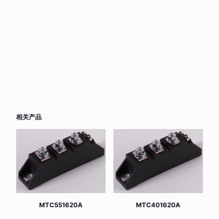
相关产品
MTC551620A
MTC401620A