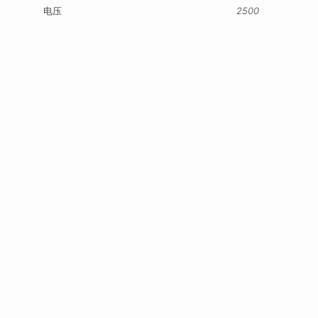
电压
2500