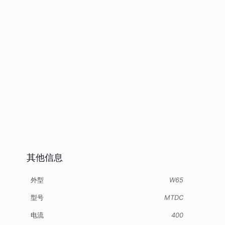
其他信息
外型
W65
型号
MTDC
电流
400