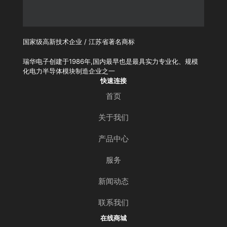
国家级高新技术企业 / 江苏省著名商标
瑞华电子创建于1986年,国内最早也是最具实力专业化、规模
化电力半导体模块制造企业之一
快速连接
首页
关于我们
产品中心
服务
新闻动态
联系我们
在线商城