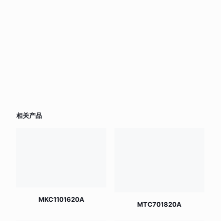
相关产品
MKC1101620A
MTC701820A