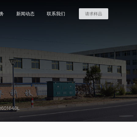
务
新闻动态
联系我们
请求样品
601640L