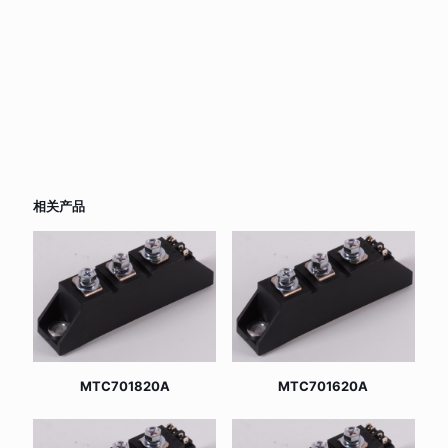
相关产品
MTC701820A
MTC701620A