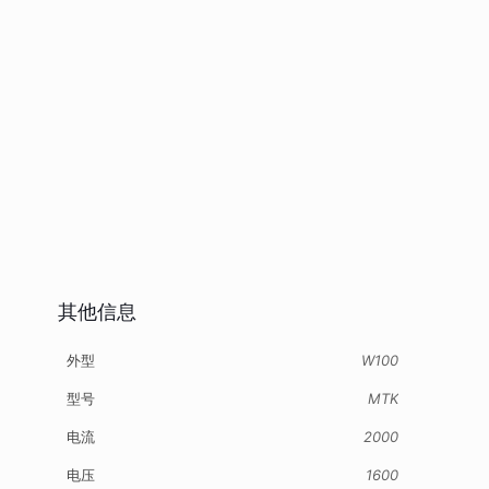
其他信息
外型
W100
型号
MTK
电流
2000
电压
1600