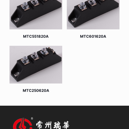
MTC551820A
MTC601620A
MTC250620A