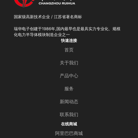
国家级高新技术企业 / 江苏省著名商标
瑞华电子创建于1986年,国内最早也是最具实力专业化、规模
化电力半导体模块制造企业之一
快速连接
首页
关于我们
产品中心
服务
新闻动态
联系我们
在线商城
阿里巴巴商城