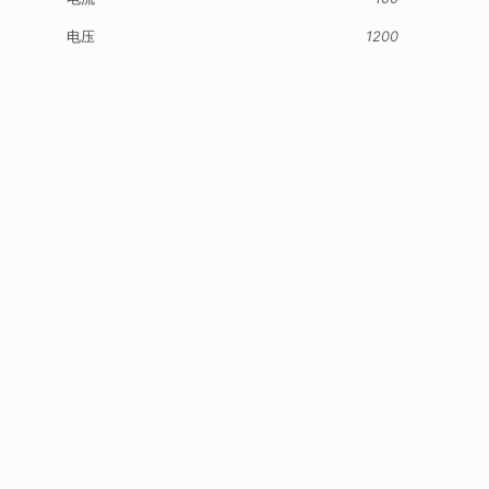
电压
1200