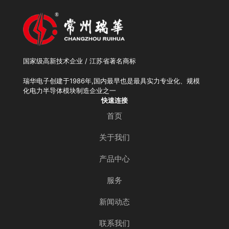
国家级高新技术企业 / 江苏省著名商标
瑞华电子创建于1986年,国内最早也是最具实力专业化、规模
化电力半导体模块制造企业之一
快速连接
首页
关于我们
产品中心
服务
新闻动态
联系我们