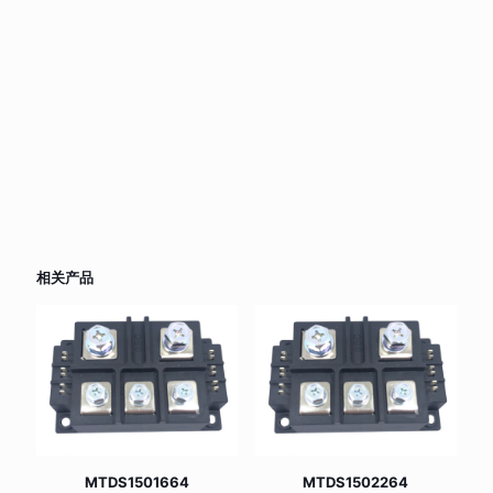
相关产品
MTDS1501664
MTDS1502264