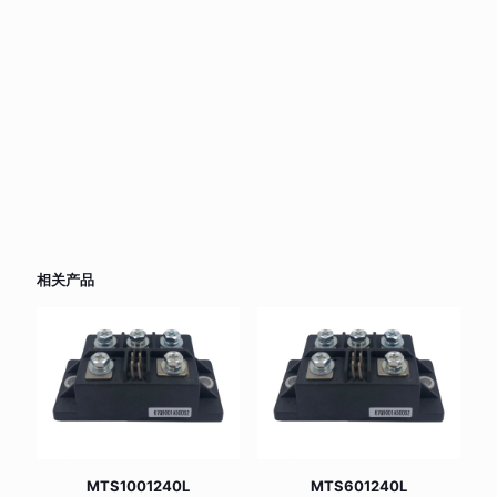
相关产品
MTS1001240L
MTS601240L