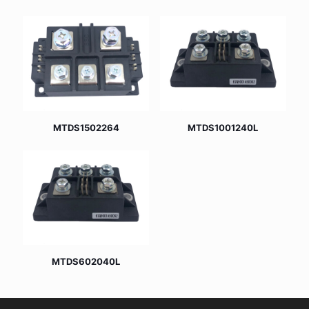
MTDS1502264
MTDS1001240L
MTDS602040L