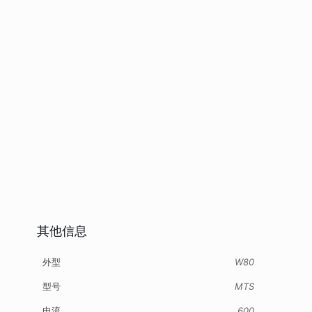
其他信息
外型
W80
型号
MTS
电流
600