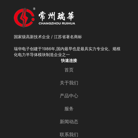
国家级高新技术企业 / 江苏省著名商标
瑞华电子创建于1986年,国内最早也是最具实力专业化、规模
化电力半导体模块制造企业之一
快速连接
首页
关于我们
产品中心
服务
新闻动态
联系我们