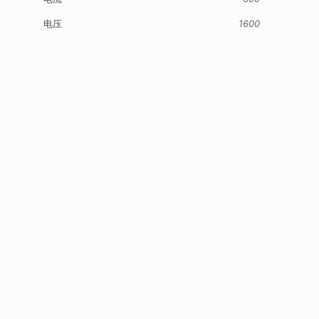
电压
1600