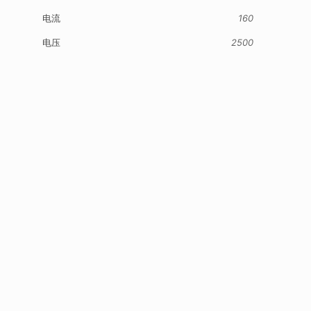
电流
160
电压
2500