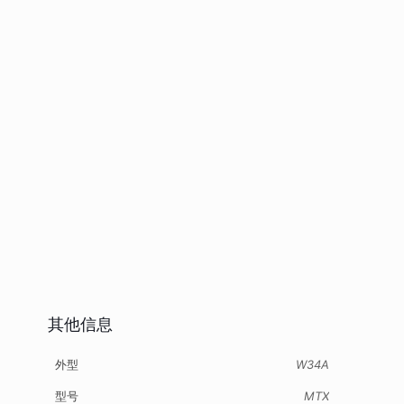
其他信息
外型
W34A
型号
MTX