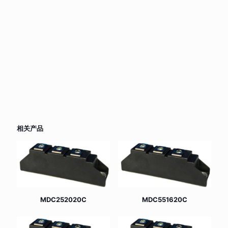
相关产品
MDC252020C
MDC551620C