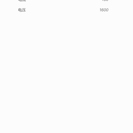
电压
1600