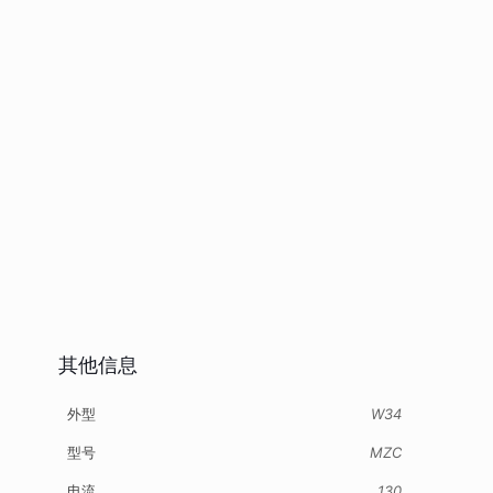
其他信息
外型
W34
型号
MZC
电流
130