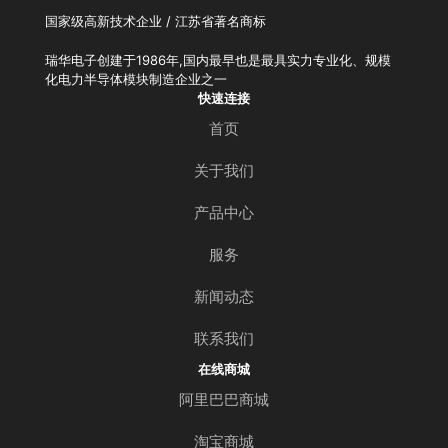
国家级高新技术企业 / 江苏省著名商标
瑞华电子创建于1986年,国内最早也是最具实力专业化、规模
化电力半导体模块制造企业之一
快速连接
首页
关于我们
产品中心
服务
新闻动态
联系我们
在线商城
阿里巴巴商城
淘宝商城