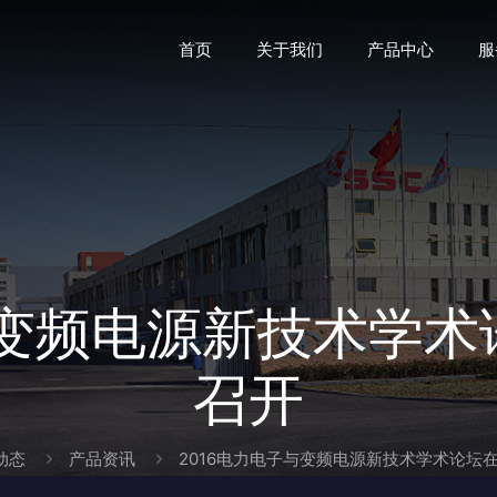
首页
关于我们
产品中心
服
与变频电源新技术学
召开
动态
产品资讯
2016电力电子与变频电源新技术学术论坛