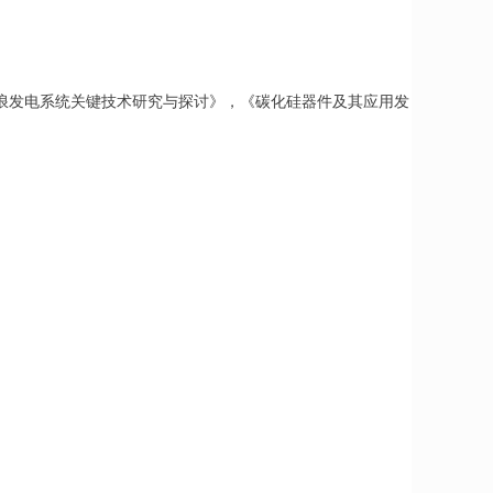
浪发电系统关键技术研究与探讨》，《碳化硅器件及其应用发