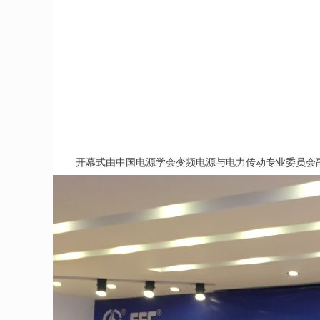
开幕式由中国电源学会变频电源与电力传动专业委员会