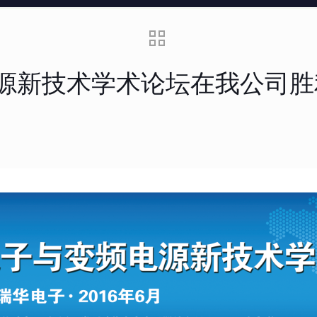
电源新技术学术论坛在我公司