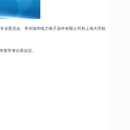
动专业委员会、常州瑞华电力电子器件有限公司和上海大学机
专家学者出席会议。