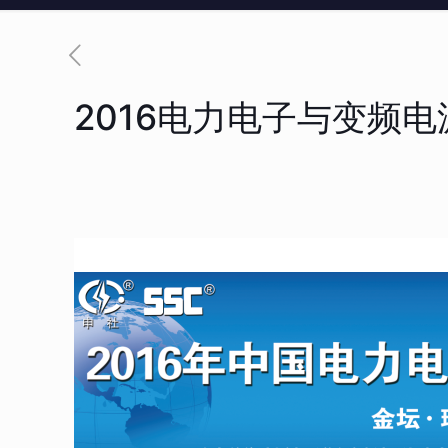
2016电力电子与变频