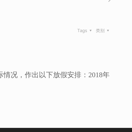
Tags
类别
情况，作出以下放假安排：2018年