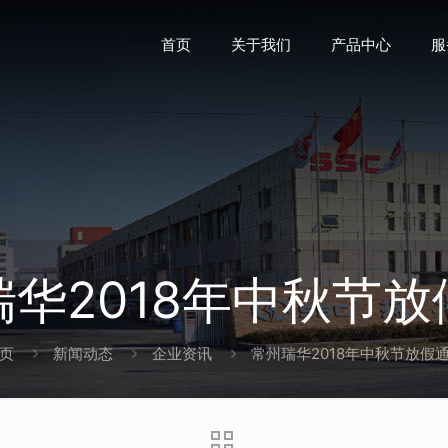
首页
关于我们
产品中心
服
瑞华2018年中秋节放
页
新闻动态
企业资讯
常州瑞华2018年中秋节放假