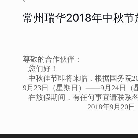
常州瑞华2018年中秋
尊敬的合作伙伴：
您们好！
中秋佳节即将来临，根据国务院20
9月23日（星期日）——9月24日
在放假期间，有任何事宜请联系各
2018年9月20日