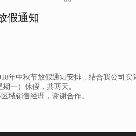
节放假通知
18年中秋节放假通知安排，结合我公司实际
（星期一）休假，共两天。
区域销售经理，谢谢合作。