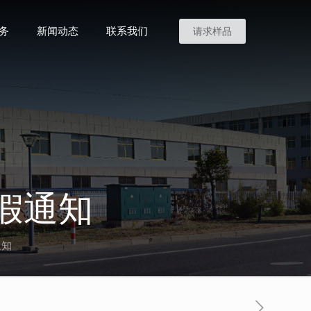
务
新闻动态
联系我们
请求样品
假通知
通知