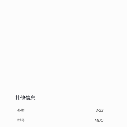
其他信息
外型
W22
型号
MDQ