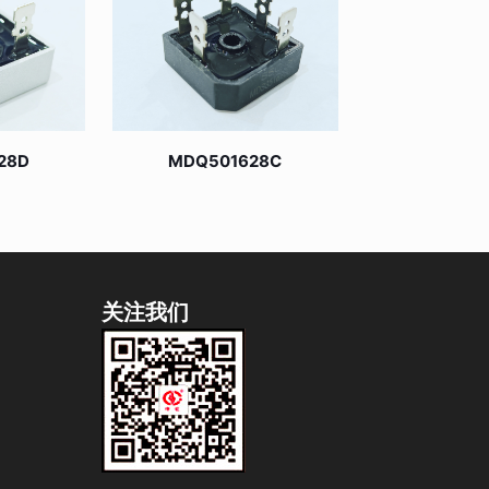
28D
MDQ501628C
关注我们