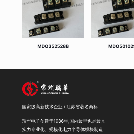
MDQ352528B
MDQ50102
国家级高新技术企业 / 江苏省著名商标
瑞华电子创建于1986年,国内最早也是最具
实力专业化、规模化电力半导体模块制造