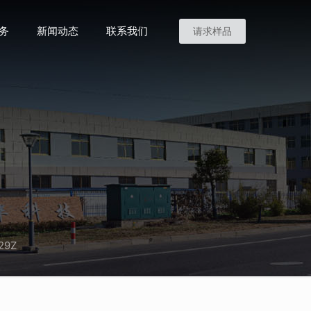
务
新闻动态
联系我们
请求样品
29Z