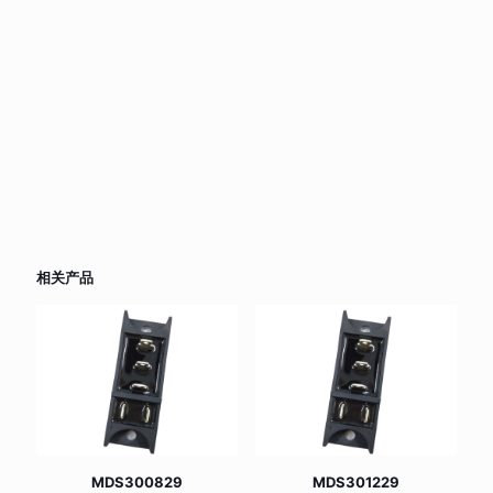
相关产品
MDS300829
MDS301229