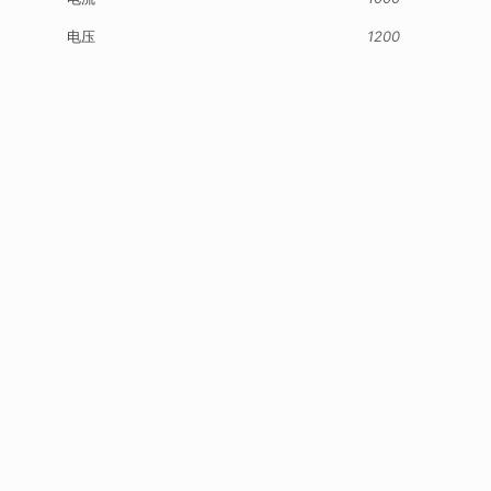
电压
1200