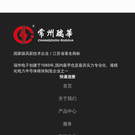
国家级高新技术企业 / 江苏省著名商标
瑞华电子创建于1986年,国内最早也是最具实力专业化、规模
化电力半导体模块制造企业之一
快速连接
首页
关于我们
产品中心
服务