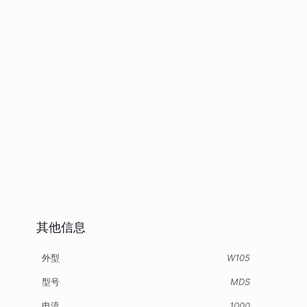
其他信息
外型
W105
型号
MDS
电流
1000