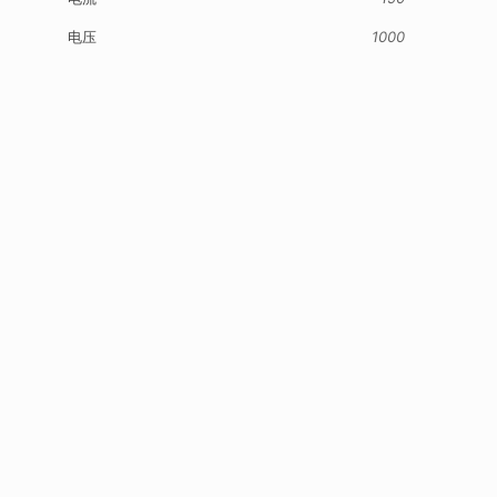
电压
1000