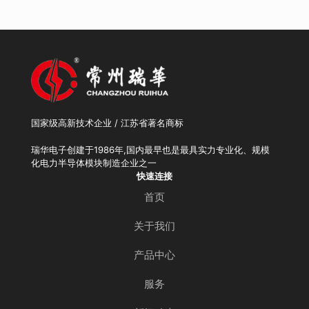
国家级高新技术企业 / 江苏省著名商标
瑞华电子创建于1986年,国内最早也是最具实力专业化、规模
化电力半导体模块制造企业之一
快速连接
首页
关于我们
产品中心
服务