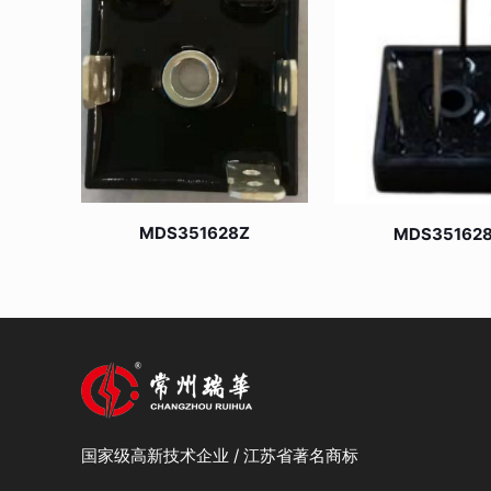
MDS351628Z
MDS35162
国家级高新技术企业 / 江苏省著名商标