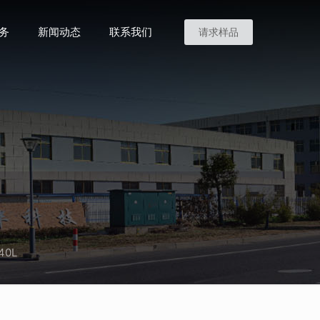
务
新闻动态
联系我们
请求样品
40L