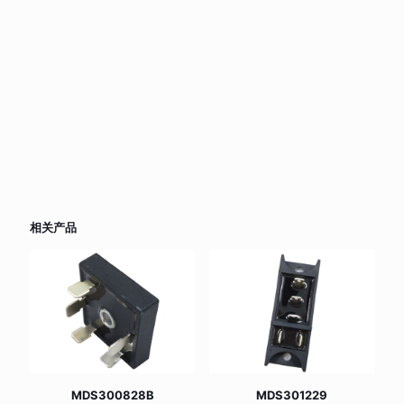
相关产品
MDS300828B
MDS301229