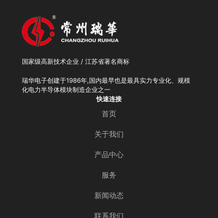
国家级高新技术企业 / 江苏省著名商标
瑞华电子创建于1986年,国内最早也是最具实力专业化、规模
化电力半导体模块制造企业之一
快速连接
首页
关于我们
产品中心
服务
新闻动态
联系我们