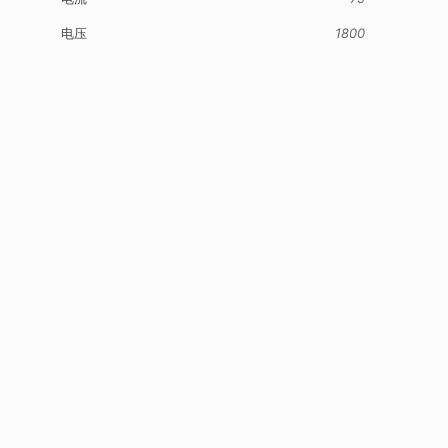
电压
1800