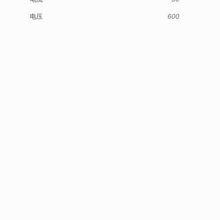
电压
600