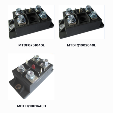
MTDFQ751640L
MTDFQ1002040L
MDTFQ1001640D