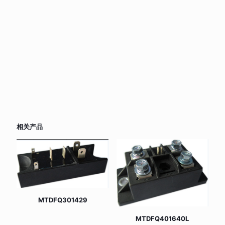
相关产品
MTDFQ301429
MTDFQ401640L