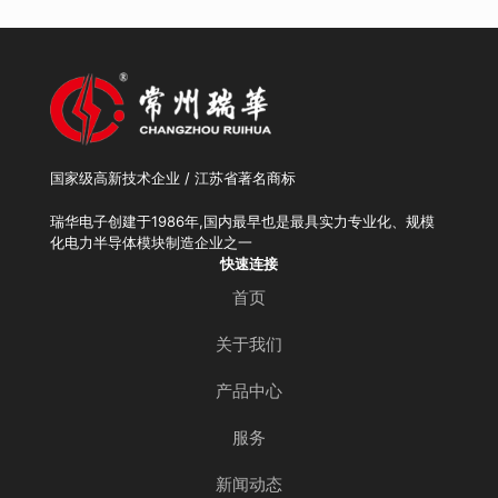
国家级高新技术企业 / 江苏省著名商标
瑞华电子创建于1986年,国内最早也是最具实力专业化、规模
化电力半导体模块制造企业之一
快速连接
首页
关于我们
产品中心
服务
新闻动态